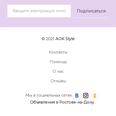
© 2021
AOK Style
Контакты
Помощь
О нас
Отзывы
Мы в социальных сетях
Объявления в Ростове-на-Дону