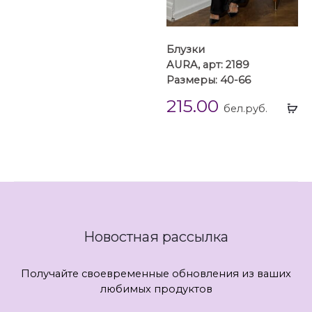
Блузки
AURA, арт: 2189
Размеры: 40-66
215.00
Вы
бел.руб.
...
Новостная рассылка
Получайте своевременные обновления из ваших
любимых продуктов