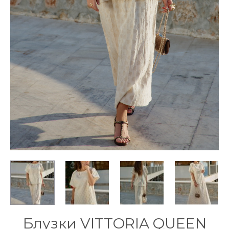
Блузки VITTORIA QUEEN