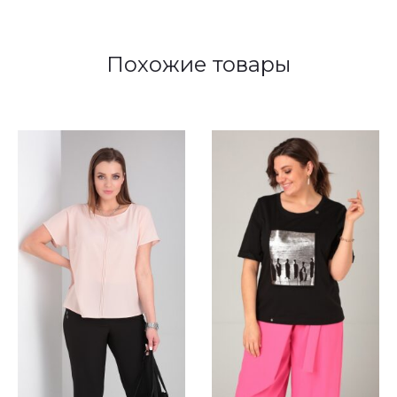
Похожие товары