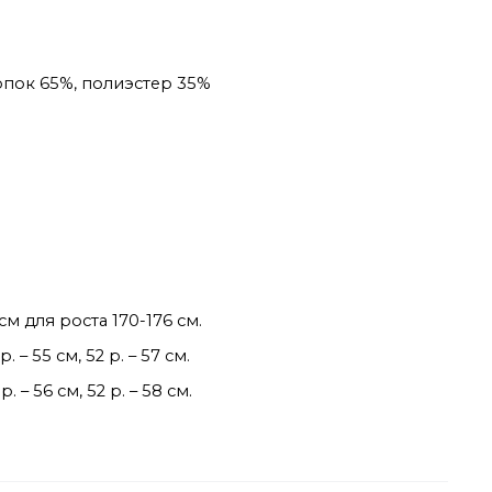
лопок 65%, полиэстер 35%
м для роста 170-176 см.
 – 55 см, 52 р. – 57 см.
. – 56 см, 52 р. – 58 см.