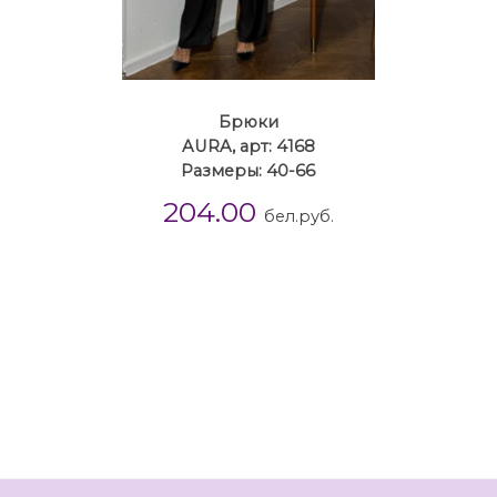
Брюки
AURA, арт: 4168
Размеры: 40-66
204.00
бел.руб.