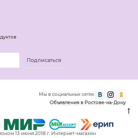
дуктов
Мы в социальных сетях
Объявления в Ростове-на-Дону
оном 13 июня 2018 г. Интернет-магазин