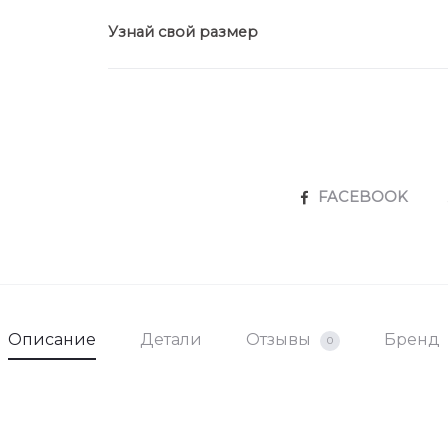
Узнай свой размер
SHARE
FACEBOOK
Описание
Детали
Отзывы
Бренд
0