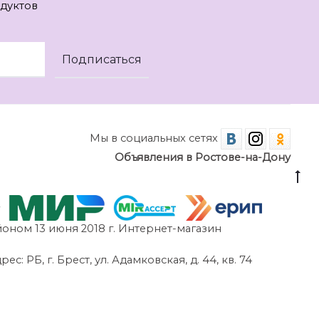
дуктов
Мы в социальных сетях
Объявления в Ростове-на-Дону
оном 13 июня 2018 г. Интернет-магазин
 РБ, г. Брест, ул. Адамковская, д. 44, кв. 74