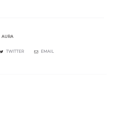
AURA
TWITTER
EMAIL