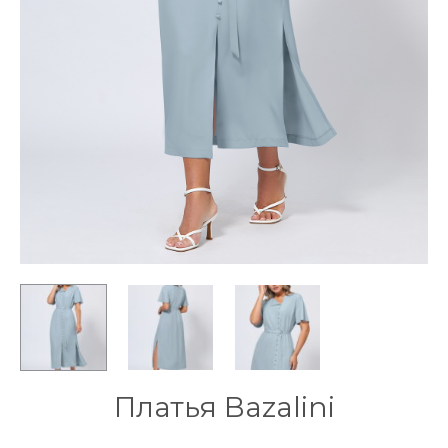
Платья Bazalini