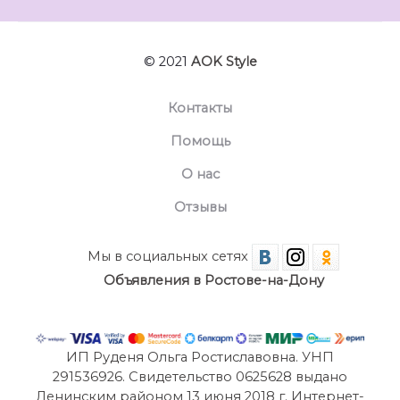
© 2021
AOK Style
Контакты
Помощь
О нас
Отзывы
Мы в социальных сетях
Объявления в Ростове-на-Дону
ИП Руденя Ольга Ростиславовна. УНП
291536926. Свидетельство 0625628 выдано
Ленинским районом 13 июня 2018 г. Интернет-