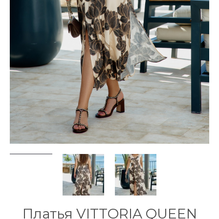
Платья VITTORIA QUEEN