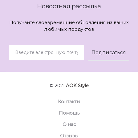
Новостная рассылка
Получайте своевременные обновления из ваших
любимых продуктов
© 2021
AOK Style
Контакты
Помощь
О нас
Отзывы