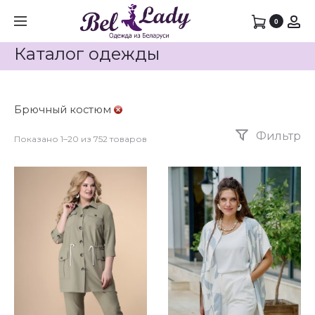
0
Каталог одежды
Брючный костюм
Фильтр
Показано 1–20 из 752 товаров