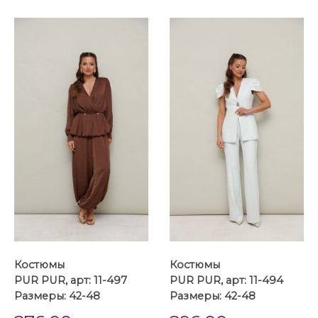
...
...
Костюмы
Костюмы
PUR PUR, арт: 11-497
PUR PUR, арт: 11-494
Размеры: 42-48
Размеры: 42-48