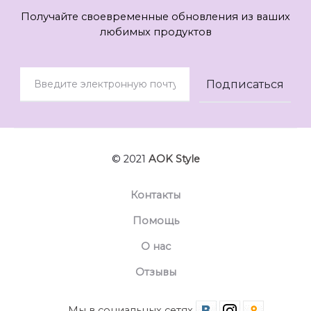
Получайте своевременные обновления из ваших
любимых продуктов
© 2021
AOK Style
Контакты
Помощь
О нас
Отзывы
Мы в социальных сетях