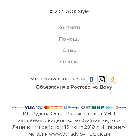
© 2021
AOK Style
Контакты
Помощь
О нас
Отзывы
Мы в социальных сетях
Объявления в Ростове-на-Дону
ИП Руденя Ольга Ростиславовна. УНП
291536926. Свидетельство 0625628 выдано
Ленинским районом 13 июня 2018 г. Интернет-
магазин www.bellady.by | Белледи