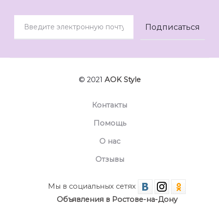
© 2021
AOK Style
Контакты
Помощь
О нас
Отзывы
Мы в социальных сетях
Объявления в Ростове-на-Дону