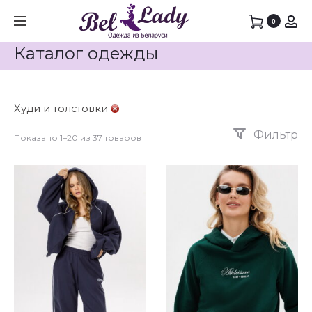
0
Каталог одежды
Худи и толстовки
Фильтр
Показано 1–20 из 37 товаров