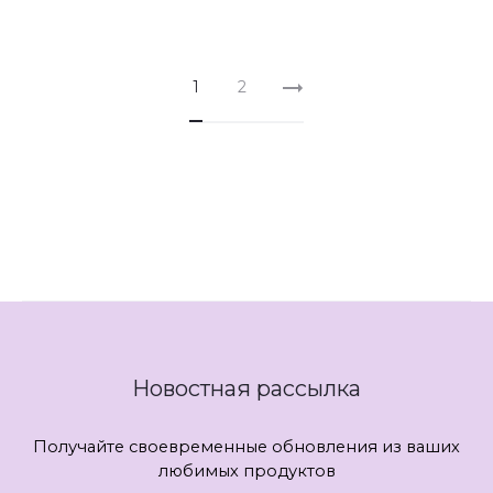
...
...
1
2
Новостная рассылка
Получайте своевременные обновления из ваших
любимых продуктов