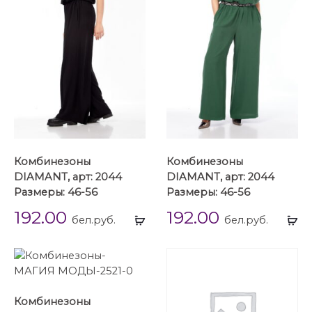
Комбинезоны
Комбинезоны
DIAMANT, арт: 2044
DIAMANT, арт: 2044
Размеры: 46-56
Размеры: 46-56
192.00
192.00
Выбрать
Вы
бел.руб.
бел.руб.
...
...
Комбинезоны