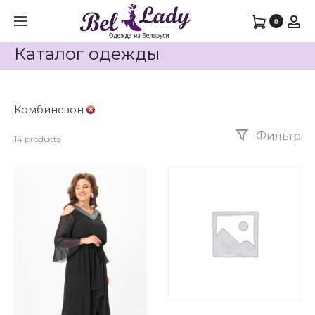
0
Каталог одежды
Комбинезон
Фильтр
14 products