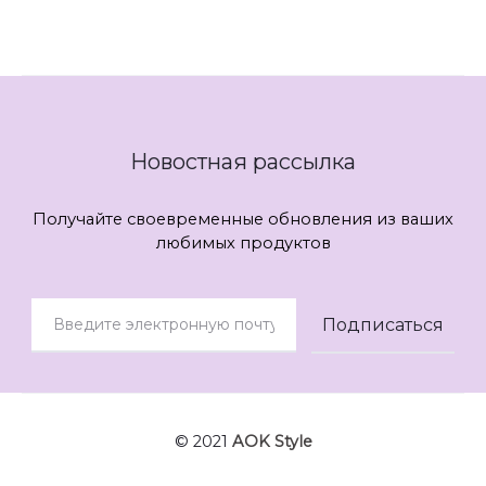
Новостная рассылка
Получайте своевременные обновления из ваших
любимых продуктов
© 2021
AOK Style