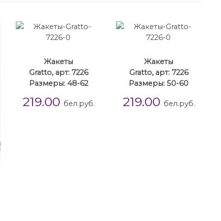
Жакеты
Жакеты
Gratto, арт: 7226
Gratto, арт: 7226
Размеры: 48-62
Размеры: 50-60
219.00
219.00
бел.руб.
бел.руб.