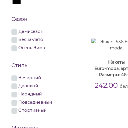
Сезон
Демисезон
Весна-лето
Осень-Зима
Жакеты
Стиль
Euro-moda, арт
Размеры: 46
Вечерний
242.00
Деловой
бел
Нарядный
Повседневный
Спортивный