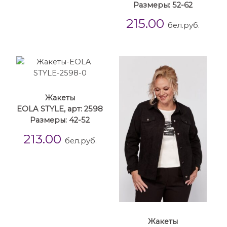
Размеры: 52-62
215.00
бел.руб.
Жакеты
EOLA STYLE, арт: 2598
Размеры: 42-52
213.00
бел.руб.
Жакеты