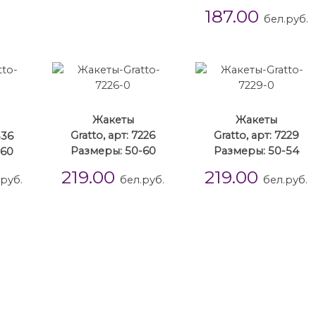
187.00
бел.руб.
Жакеты
Жакеты
336
Gratto, арт: 7226
Gratto, арт: 7229
-60
Размеры: 50-60
Размеры: 50-54
219.00
219.00
.руб.
бел.руб.
бел.руб.