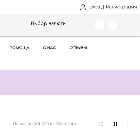
Вход
|
Регистрация
Выбор валюты
ПОМОЩЬ
О НАС
ОТЗЫВЫ
Показано 201–220 из 239 товаров