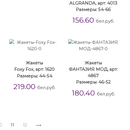
ALGRANDA, арт: 4013
Размеры: 54-66
156.60
бел.руб.
Жакеты
Жакеты
Foxy Fox, арт: 1620
ФАНТАЗИЯ МОД, арт:
Размеры: 44-54
4867
Размеры: 46-52
219.00
бел.руб.
180.40
бел.руб.
0
11
12