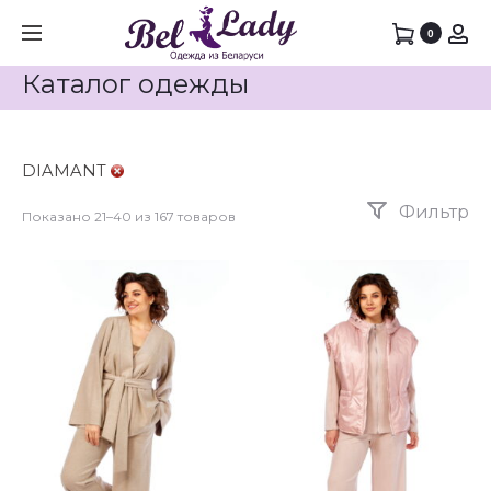
0
Каталог одежды
DIAMANT
Фильтр
Показано 21–40 из 167 товаров