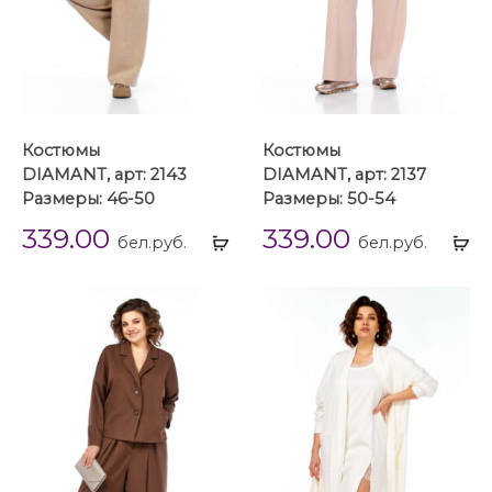
Костюмы
Костюмы
DIAMANT, арт: 2143
DIAMANT, арт: 2137
Размеры: 46-50
Размеры: 50-54
339.00
339.00
Выбрать
Вы
бел.руб.
бел.руб.
...
...