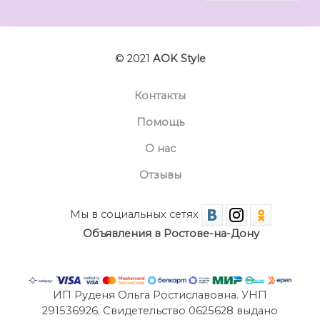
© 2021
AOK Style
Контакты
Помощь
О нас
Отзывы
Мы в социальных сетях
Объявления в Ростове-на-Дону
ИП Руденя Ольга Ростиславовна. УНП
291536926. Свидетельство 0625628 выдано