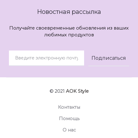
Новостная рассылка
Получайте своевременные обновления из ваших
любимых продуктов
© 2021
AOK Style
Контакты
Помощь
О нас