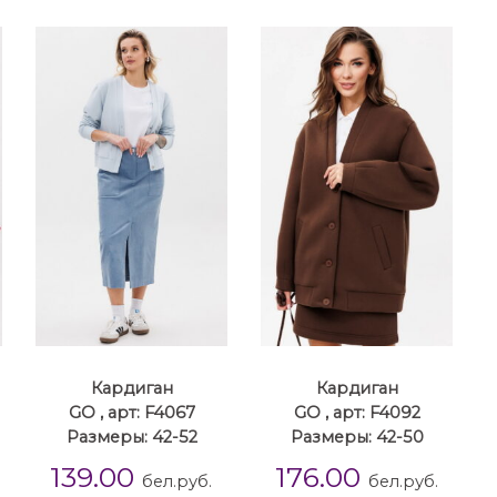
Кардиган
Кардиган
GO , арт: F4067
GO , арт: F4092
Размеры: 42-52
Размеры: 42-50
139.00
176.00
бел.руб.
бел.руб.