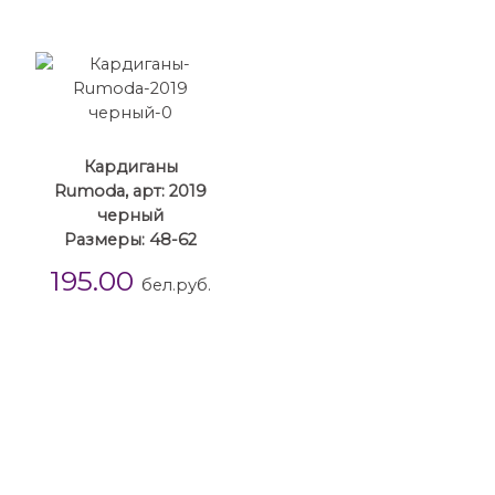
Кардиганы
Rumoda, арт: 2019
черный
Размеры: 48-62
195.00
бел.руб.