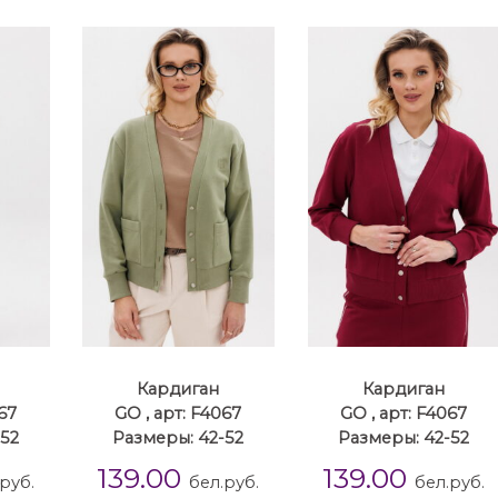
Кардиган
Кардиган
067
GO , арт: F4067
GO , арт: F4067
-52
Размеры: 42-52
Размеры: 42-52
139.00
139.00
руб.
бел.руб.
бел.руб.