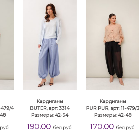
ы
Кардиганы
Кардиганы
-479/4
BUTER, арт: 3314
PUR PUR, арт: 11-479/
-48
Размеры: 42-54
Размеры: 42-48
190.00
170.00
руб.
бел.руб.
бел.руб.