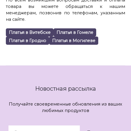
По всем возникшим вопросам доставки и оплаты
товара вы можете обращаться к нашим
менеджерам, позвонив по телефонам, указанным
на сайте.
Платья в Витебске
Платья в Гомеле
Платья в Гродно
Платья в Могилеве
Новостная рассылка
Получайте своевременные обновления из ваших
любимых продуктов