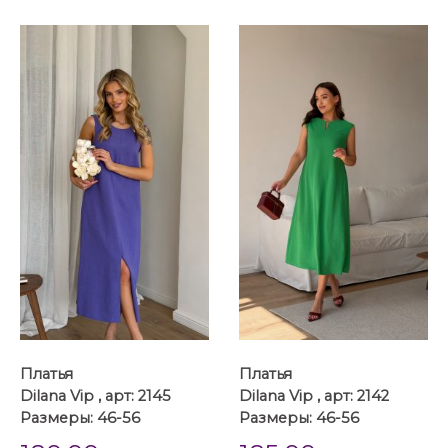
...
...
Платья
Платья
Dilana Vip , арт: 2145
Dilana Vip , арт: 2142
Размеры: 46-56
Размеры: 46-56