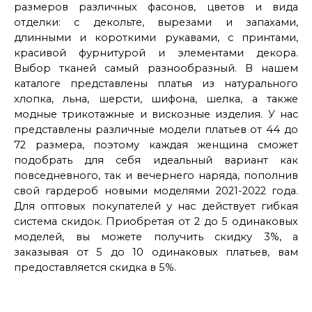
размеров различных фасонов, цветов и вида
отделки: с декольте, вырезами и запахами,
длинными и короткими рукавами, с принтами,
красивой фурнитурой и элементами декора.
Выбор тканей самый разнообразный. В нашем
каталоге представлены платья из натурального
хлопка, льна, шерсти, шифона, шелка, а также
модные трикотажные и вискозные изделия. У нас
представлены различные модели платьев от 44 до
72 размера, поэтому каждая женщина сможет
подобрать для себя идеальный вариант как
повседневного, так и вечернего наряда, пополнив
свой гардероб новыми моделями 2021-2022 года.
Для оптовых покупателей у нас действует гибкая
система скидок. Приобретая от 2 до 5 одинаковых
моделей, вы можете получить скидку 3%, а
заказывая от 5 до 10 одинаковых платьев, вам
предоставляется скидка в 5%.