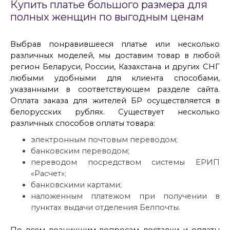
Купить платье большого размера для
полных женщин по выгодным ценам
Выбрав понравившееся платье или несколько
различных моделей, мы доставим товар в любой
регион Беларуси, России, Казахстана и других СНГ
любыми удобными для клиента способами,
указанными в соответствующем разделе сайта.
Оплата заказа для жителей БР осуществляется в
белорусских рублях. Существует несколько
различных способов оплаты товара:
электронным почтовым переводом;
банковским переводом;
переводом посредством системы ЕРИП
«Расчет»;
банковскими картами;
наложенным платежом при получении в
пунктах выдачи отделения Белпочты.