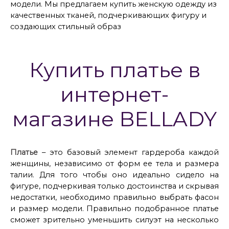
модели. Мы предлагаем купить женскую одежду из
качественных тканей, подчеркивающих фигуру и
создающих стильный образ
Купить платье в
интернет-
магазине BELLADY
Платье
– это базовый элемент гардероба каждой
женщины, независимо от форм ее тела и размера
талии. Для того чтобы оно идеально сидело на
фигуре, подчеркивая только достоинства и скрывая
недостатки, необходимо правильно выбрать фасон
и размер модели. Правильно подобранное платье
сможет зрительно уменьшить силуэт на несколько