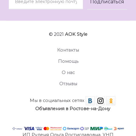
© 2021
AOK Style
Контакты
Помощь
О нас
Отзывы
Мы в социальных сетях
Объявления в Ростове-на-Дону
ИП Руденя Ольга Ростиславовна. УНП