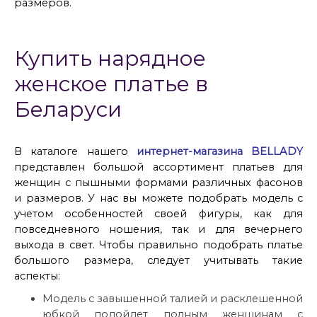
размеров.
Купить нарядное
женское платье в
Беларуси
В каталоге нашего
интернет-магазина BELLADY
представлен большой ассортимент платьев для
женщин с пышными формами различных фасонов
и размеров. У нас вы можете подобрать модель с
учетом особенностей своей фигуры, как для
повседневного ношения, так и для вечернего
выхода в свет. Чтобы правильно подобрать платье
большого размера, следует учитывать такие
аспекты:
Модель с завышенной талией и расклешенной
юбкой подойдет полным женщинам с