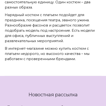
самостоятельную единицу. Один костюм – два
разных образа.
Нарядный костюм с платьем подойдет для
праздника, посещения театра, званого ужина.
Разнообразие фасонов и расцветок позволит
подобрать модель под настроение. Есть модели
для офиса, публичных выступлений и
развлекательных мероприятий.
В интернет-магазине можно купить костюм с
платьем недорого, но высокого качества – мы
работаем с проверенными брендами.
Новостная рассылка