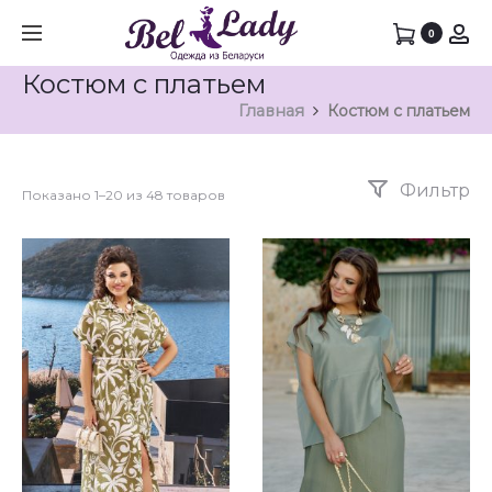
0
Костюм с платьем
Главная
Костюм с платьем
Фильтр
Показано 1–20 из 48 товаров