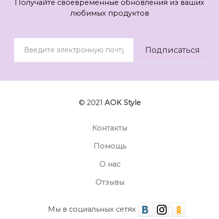
Получайте своевременные обновления из ваших
любимых продуктов
© 2021
AOK Style
Контакты
Помощь
О нас
Отзывы
Мы в социальных сетях