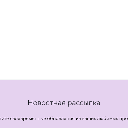
Новостная рассылка
айте своевременные обновления из ваших любимых про