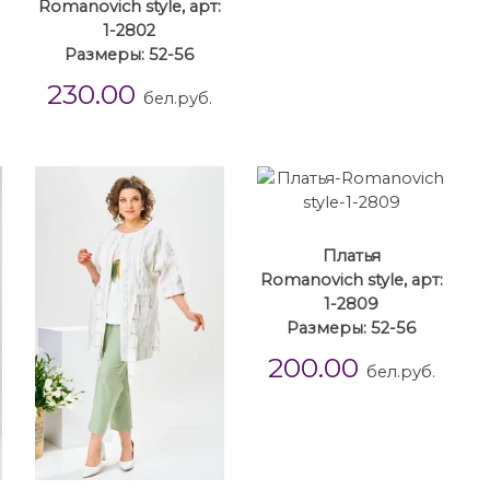
Romanovich style, арт:
1-2802
Размеры: 52-56
230.00
бел.руб.
Платья
Romanovich style, арт:
1-2809
Размеры: 52-56
200.00
бел.руб.