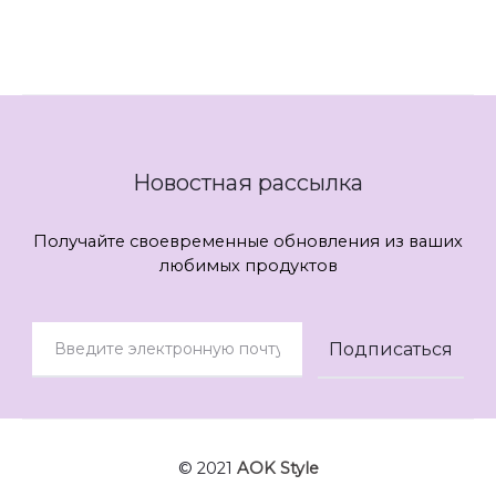
Новостная рассылка
Получайте своевременные обновления из ваших
любимых продуктов
© 2021
AOK Style