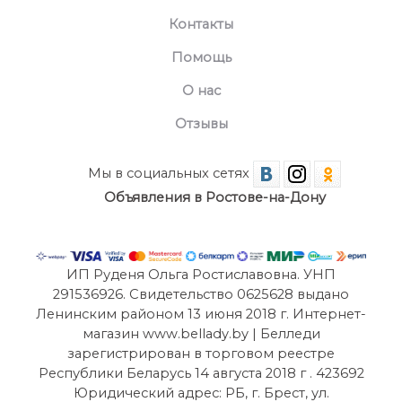
Контакты
Помощь
О нас
Отзывы
Мы в социальных сетях
Объявления в Ростове-на-Дону
ИП Руденя Ольга Ростиславовна. УНП
291536926. Свидетельство 0625628 выдано
Ленинским районом 13 июня 2018 г. Интернет-
магазин www.bellady.by | Белледи
зарегистрирован в торговом реестре
Республики Беларусь 14 августа 2018 г . 423692
Юридический адрес: РБ, г. Брест, ул.