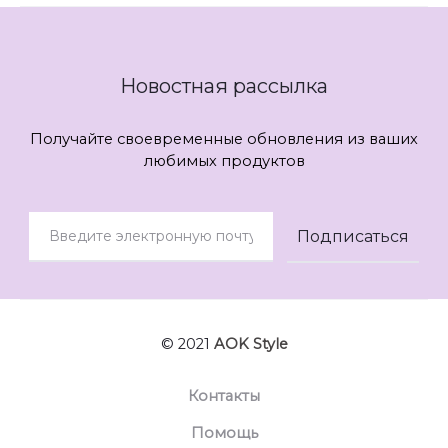
Новостная рассылка
Получайте своевременные обновления из ваших
любимых продуктов
© 2021
AOK Style
Контакты
Помощь