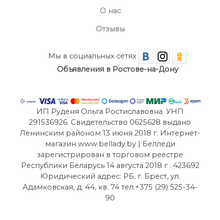
О нас
Отзывы
Мы в социальных сетях
Объявления в Ростове-на-Дону
ИП Руденя Ольга Ростиславовна. УНП
291536926. Свидетельство 0625628 выдано
Ленинским районом 13 июня 2018 г. Интернет-
магазин www.bellady.by | Белледи
зарегистрирован в торговом реестре
Республики Беларусь 14 августа 2018 г . 423692
Юридический адрес: РБ, г. Брест, ул.
Адамковская, д. 44, кв. 74 тел.+375 (29) 525-34-
90