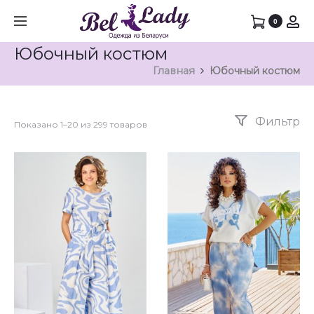
0
Юбочный костюм
Главная
Юбочный костюм
Фильтр
Показано 1–20 из 299 товаров