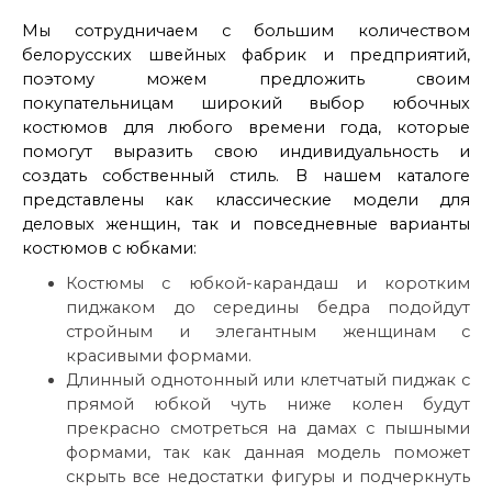
Мы сотрудничаем с большим количеством
белорусских швейных фабрик и предприятий,
поэтому можем предложить своим
покупательницам широкий выбор юбочных
костюмов для любого времени года, которые
помогут выразить свою индивидуальность и
создать собственный стиль. В нашем каталоге
представлены как классические модели для
деловых женщин, так и повседневные варианты
костюмов с юбками:
Костюмы с юбкой-карандаш и коротким
пиджаком до середины бедра подойдут
стройным и элегантным женщинам с
красивыми формами.
Длинный однотонный или клетчатый пиджак с
прямой юбкой чуть ниже колен будут
прекрасно смотреться на дамах с пышными
формами, так как данная модель поможет
скрыть все недостатки фигуры и подчеркнуть