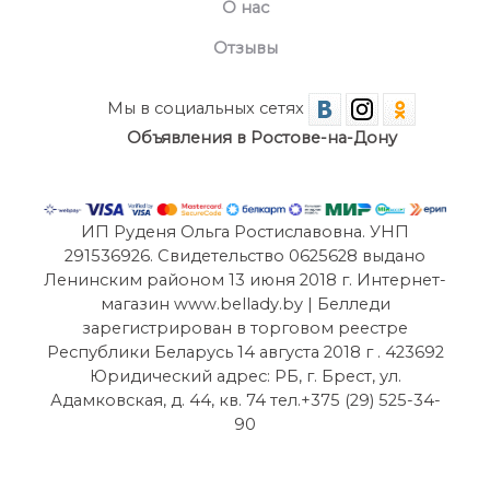
О нас
Отзывы
Мы в социальных сетях
Объявления в Ростове-на-Дону
ИП Руденя Ольга Ростиславовна. УНП
291536926. Свидетельство 0625628 выдано
Ленинским районом 13 июня 2018 г. Интернет-
магазин www.bellady.by | Белледи
зарегистрирован в торговом реестре
Республики Беларусь 14 августа 2018 г . 423692
Юридический адрес: РБ, г. Брест, ул.
Адамковская, д. 44, кв. 74 тел.+375 (29) 525-34-
90