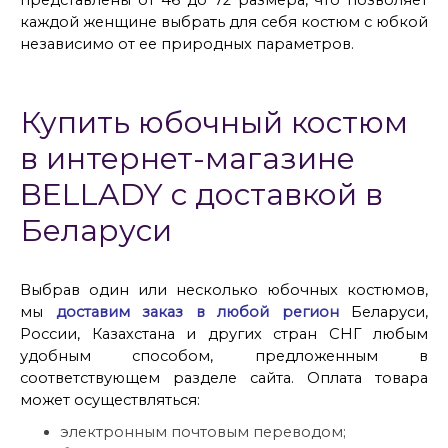
представлены от 46 до 72 размера, что позволяет
каждой женщине выбрать для себя костюм с юбкой
независимо от ее природных параметров.
Купить юбочный костюм
в интернет-магазине
BELLADY с доставкой в
Беларуси
Выбрав один или несколько юбочных костюмов,
мы
доставим заказ в любой регион
Беларуси,
России, Казахстана и других стран СНГ любым
удобным способом, предложенным в
соответствующем разделе сайта. Оплата товара
может осуществляться:
электронным почтовым переводом;