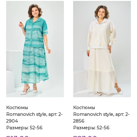
Костюмы
Костюмы
Romanovich style, арт: 2-
Romanovich style, арт: 2-
2904
2856
Размеры: 52-56
Размеры: 52-56