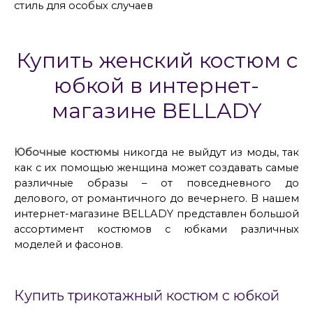
стиль для особых случаев
Купить женский костюм с
юбкой в интернет-
магазине BELLADY
Юбочные костюмы
никогда не выйдут из моды, так
как с их помощью женщина может создавать самые
различные образы – от повседневного до
делового, от романтичного до вечернего. В нашем
интернет-магазине BELLADY представлен большой
ассортимент костюмов с юбками различных
моделей и фасонов.
Купить трикотажный костюм с юбкой