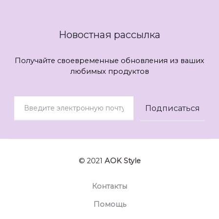
Новостная рассылка
Получайте своевременные обновления из ваших
любимых продуктов
© 2021
AOK Style
Контакты
Помощь