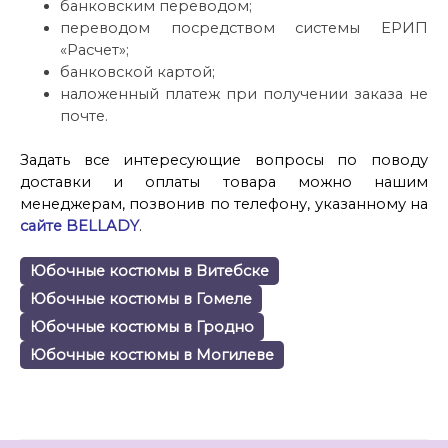
банковским переводом;
переводом посредством системы ЕРИП
«Расчет»;
банковской картой;
наложенный платеж при получении заказа не
почте.
Задать все интересующие вопросы по поводу
доставки и оплаты товара можно нашим
менеджерам, позвонив по телефону, указанному на
сайте BELLADY
.
Юбочные костюмы в Витебске
Юбочные костюмы в Гомеле
Юбочные костюмы в Гродно
Юбочные костюмы в Могилеве