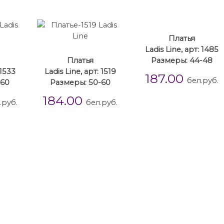
Платья
Ladis Line, арт: 1485
Платья
Размеры: 44-48
 1533
Ladis Line, арт: 1519
187.00
бел.руб.
-60
Размеры: 50-60
184.00
.руб.
бел.руб.