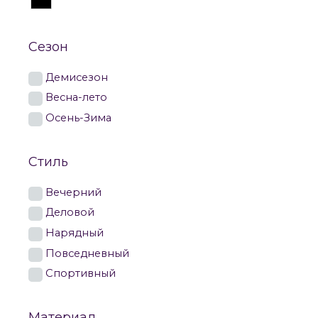
Сезон
Демисезон
Весна-лето
Осень-Зима
Стиль
Вечерний
Деловой
Нарядный
Повседневный
Спортивный
Материал