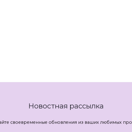
Новостная рассылка
айте своевременные обновления из ваших любимых про