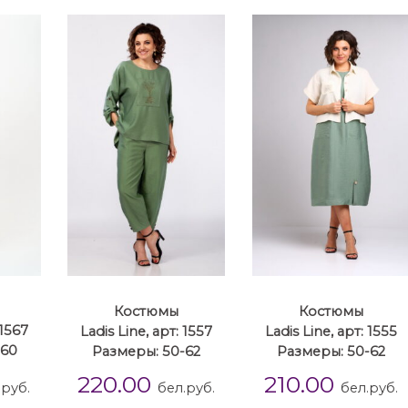
Костюмы
Костюмы
 1567
Ladis Line, арт: 1557
Ladis Line, арт: 1555
-60
Размеры: 50-62
Размеры: 50-62
220.00
210.00
.руб.
бел.руб.
бел.руб.