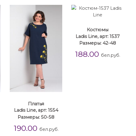
Костюмы
Ladis Line, арт: 1537
Размеры: 42-48
188.00
бел.руб.
Платья
Ladis Line, арт: 1554
Размеры: 50-58
190.00
бел.руб.