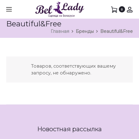
0
Beautiful&Free
Главная
Бренды
Beautiful&Free
Товаров, соответствующих вашему
запросу, не обнаружено.
Новостная рассылка