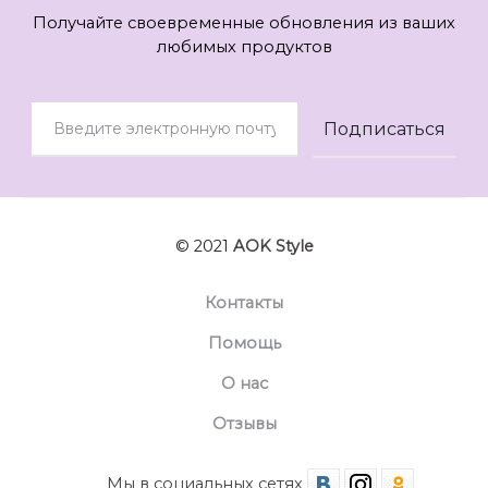
Получайте своевременные обновления из ваших
любимых продуктов
© 2021
AOK Style
Контакты
Помощь
О нас
Отзывы
Мы в социальных сетях