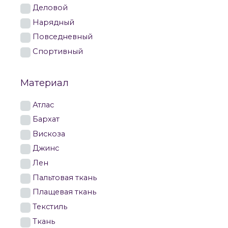
Деловой
Нарядный
Повседневный
Спортивный
Материал
Атлас
Бархат
Вискоза
Джинс
Лен
Пальтовая ткань
Плащевая ткань
Текстиль
Ткань