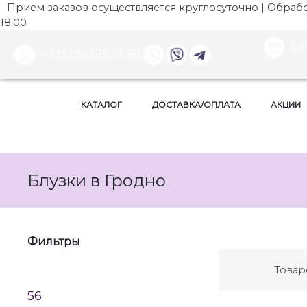
Прием заказов осуществляется круглосуточно | Обработ
18:00
be
+375 (29) 525 34 90
КАТАЛОГ
ДОСТАВКА/ОПЛАТА
АКЦИИ
Блузки в Гродно
Фильтры
Товар
56