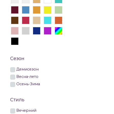
Сезон
Демисезон
Весна-лето
Осень-Зима
Стиль
Вечерний