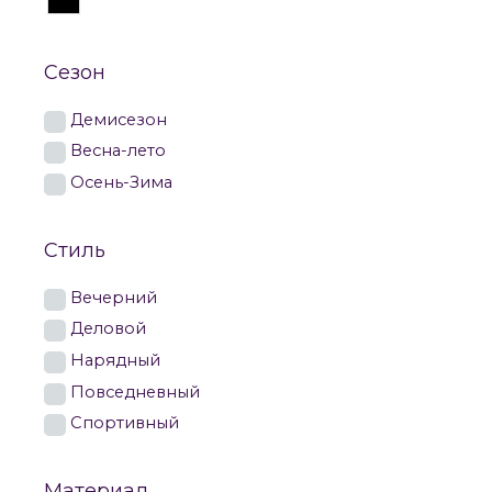
Сезон
Демисезон
Весна-лето
Осень-Зима
Стиль
Вечерний
Деловой
Нарядный
Повседневный
Спортивный
Материал