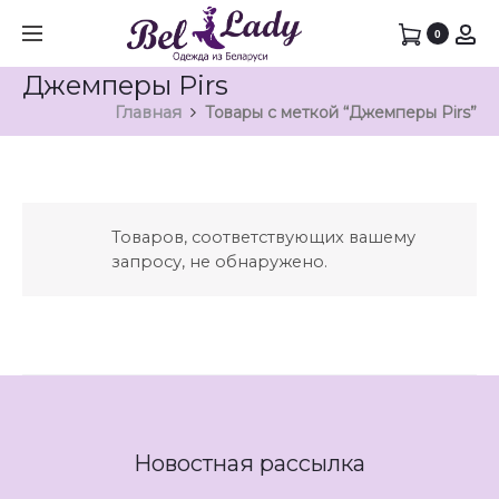
0
Джемперы Pirs
Главная
Товары с меткой “Джемперы Pirs”
Товаров, соответствующих вашему
запросу, не обнаружено.
Новостная рассылка