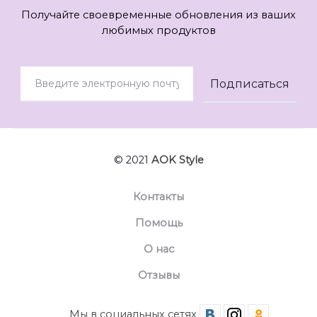
Получайте своевременные обновления из ваших
любимых продуктов
© 2021
AOK Style
Контакты
Помощь
О нас
Отзывы
Мы в социальных сетях