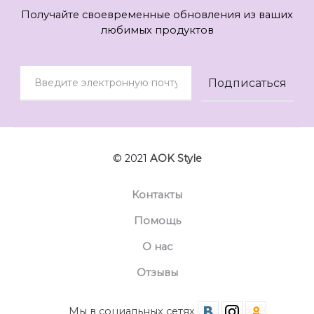
Получайте своевременные обновления из ваших
любимых продуктов
© 2021
AOK Style
Контакты
Помощь
О нас
Отзывы
Мы в социальных сетях