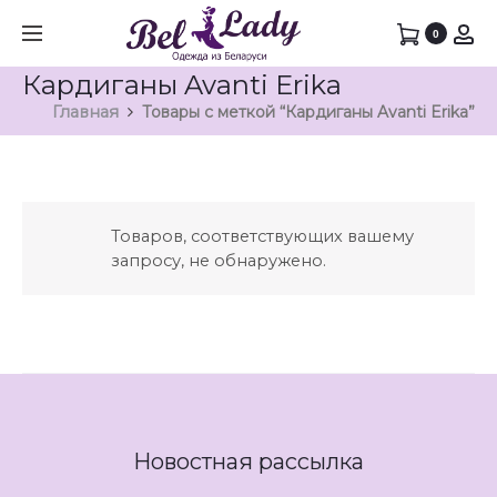
0
Кардиганы Avanti Erika
Главная
Товары с меткой “Кардиганы Avanti Erika”
Товаров, соответствующих вашему
запросу, не обнаружено.
Новостная рассылка