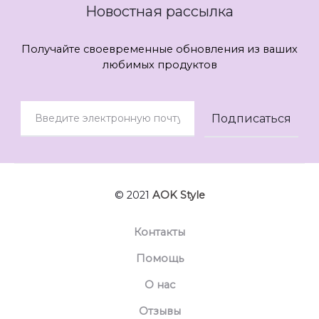
Новостная рассылка
Получайте своевременные обновления из ваших
любимых продуктов
© 2021
AOK Style
Контакты
Помощь
О нас
Отзывы