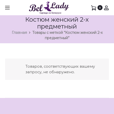
0
Костюм женский 2-х
предметный
Главная
Товары с меткой “Костюм женский 2-х
предметный”
Товаров, соответствующих вашему
запросу, не обнаружено.