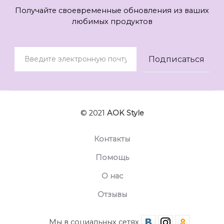
Получайте своевременные обновления из ваших
любимых продуктов
© 2021
AOK Style
Контакты
Помощь
О нас
Отзывы
Мы в социальных сетях