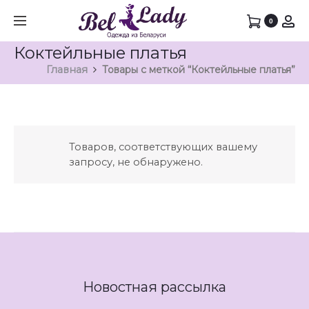
0
Коктейльные платья
Главная
Товары с меткой “Коктейльные платья”
Товаров, соответствующих вашему
запросу, не обнаружено.
Новостная рассылка