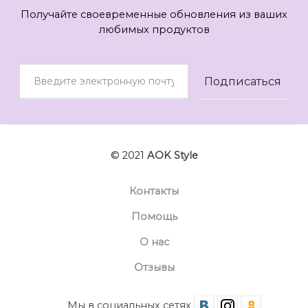
Получайте своевременные обновления из ваших
любимых продуктов
© 2021
AOK Style
Контакты
Помощь
О нас
Отзывы
Мы в социальных сетях