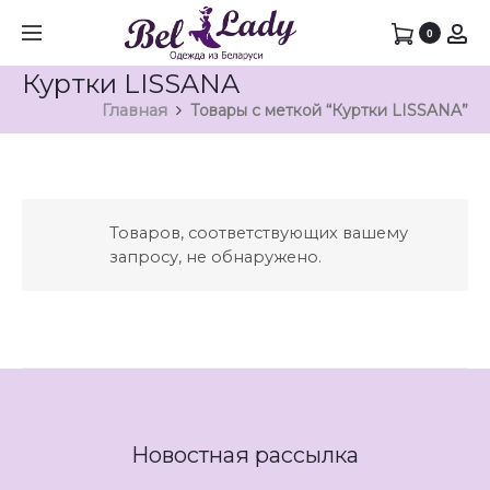
0
Куртки LISSANA
Главная
Товары с меткой “Куртки LISSANA”
Товаров, соответствующих вашему
запросу, не обнаружено.
Новостная рассылка