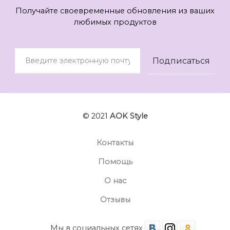
Получайте своевременные обновления из ваших
любимых продуктов
© 2021
AOK Style
Контакты
Помощь
О нас
Отзывы
Мы в социальных сетях