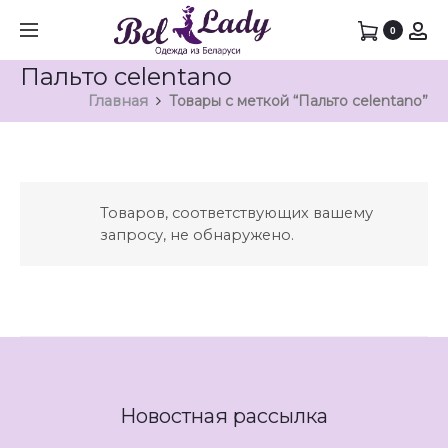
0
Пальто celentano
Главная
Товары с меткой “Пальто celentano”
Товаров, соответствующих вашему
запросу, не обнаружено.
Новостная рассылка