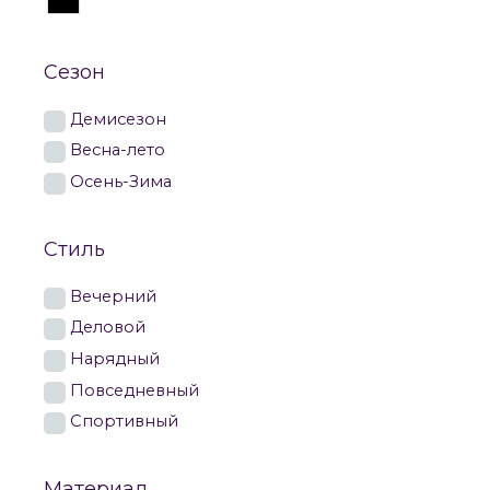
Сезон
Демисезон
Весна-лето
Осень-Зима
Стиль
Вечерний
Деловой
Нарядный
Повседневный
Спортивный
Материал