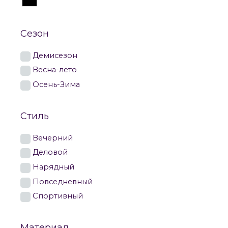
Сезон
Демисезон
Весна-лето
Осень-Зима
Стиль
Вечерний
Деловой
Нарядный
Повседневный
Спортивный
Материал