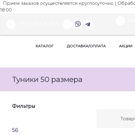
Прием заказов осуществляется круглосуточно | Обработ
18:00
be
+375 (29) 525 34 90
КАТАЛОГ
ДОСТАВКА/ОПЛАТА
АКЦИИ
Туники 50 размера
Фильтры
Товар
56