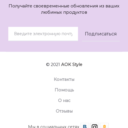
Получайте своевременные обновления из ваших
любимых продуктов
© 2021
AOK Style
Контакты
Помощь
О нас
Отзывы
Мы в социальных сетях