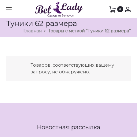
0
Туники 62 размера
Главная
Товары с меткой “Туники 62 размера”
Товаров, соответствующих вашему
запросу, не обнаружено.
Новостная рассылка