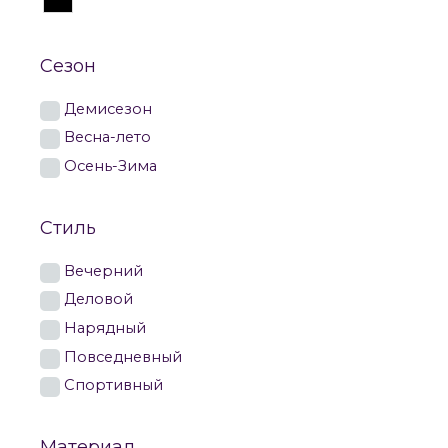
Сезон
Демисезон
Весна-лето
Осень-Зима
Стиль
Вечерний
Деловой
Нарядный
Повседневный
Спортивный
Материал