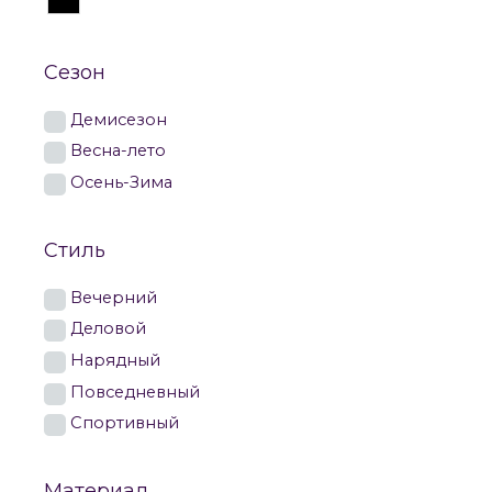
Сезон
Демисезон
Весна-лето
Осень-Зима
Стиль
Вечерний
Деловой
Нарядный
Повседневный
Спортивный
Материал