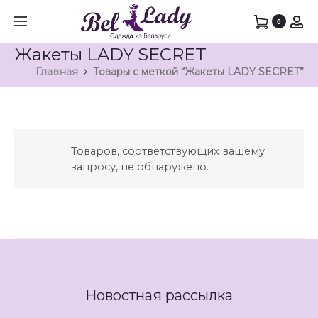
0
Жакеты LADY SECRET
Главная
Товары с меткой “Жакеты LADY SECRET”
Товаров, соответствующих вашему
запросу, не обнаружено.
Новостная рассылка