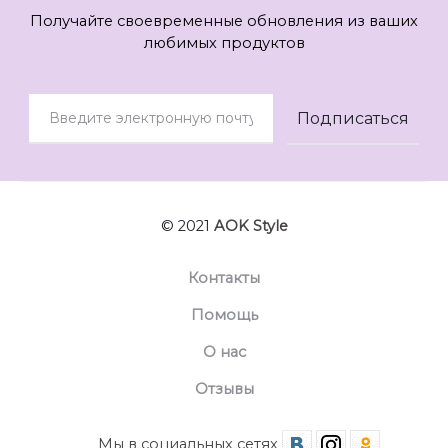
Получайте своевременные обновления из ваших
любимых продуктов
© 2021
AOK Style
Контакты
Помощь
О нас
Отзывы
Мы в социальных сетях