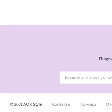
Получ
© 2021
AOK Style
Контакты
Помощь
О 