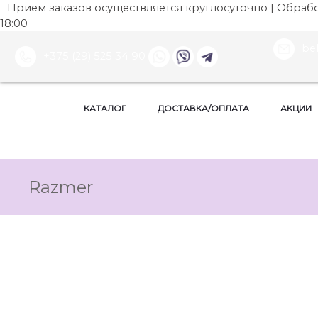
Прием заказов осуществляется круглосуточно | Обработ
18:00
be
+375 (29) 525 34 90
КАТАЛОГ
ДОСТАВКА/ОПЛАТА
АКЦИИ
Razmer