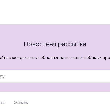
Новостная рассылка
айте своевременные обновления из ваших любимых про
нас
Отзывы