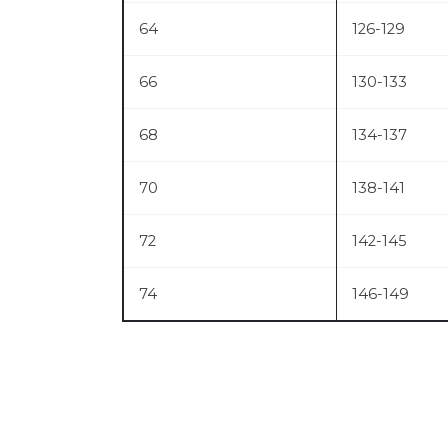
64
126-129
66
130-133
68
134-137
70
138-141
72
142-145
74
146-149