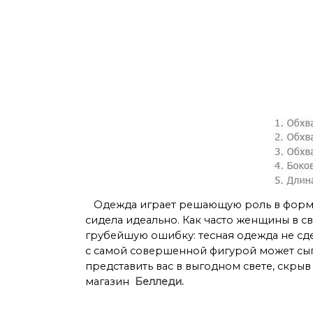
Одежда играет решающую роль в формир
сидела идеально. Как часто женщины в 
грубейшую ошибку: тесная одежда не сде
с самой совершенной фигурой может сыг
представить вас в выгодном свете, скрыв
магазин
Белледи
.