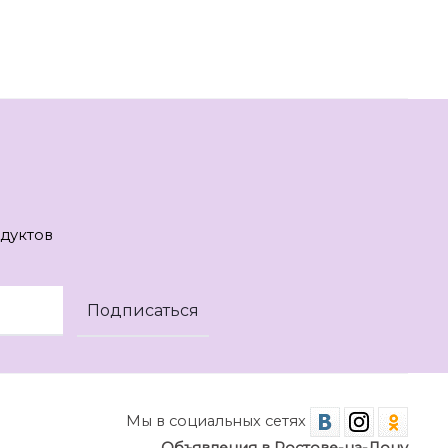
дуктов
Мы в социальных сетях