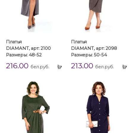
Платья
Платья
DIAMANT, арт: 2100
DIAMANT, арт: 2098
Размеры: 48-52
Размеры: 50-54
216.00
213.00
Выбрать
Вы
бел.руб.
бел.руб.
...
...