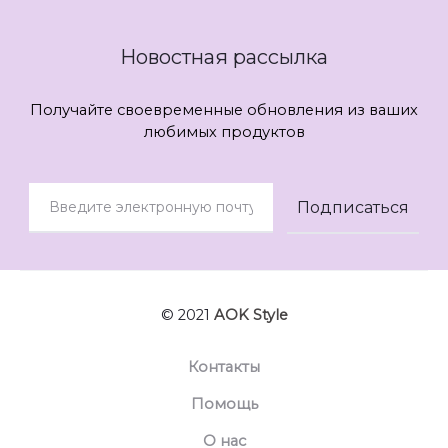
Новостная рассылка
Получайте своевременные обновления из ваших
любимых продуктов
© 2021
AOK Style
Контакты
Помощь
О нас