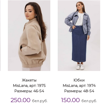
Жакеты
Юбки
MisLana, арт: 1975
MisLana, арт: 1974
Размеры: 46-54
Размеры: 48-54
250.00
150.00
бел.руб.
бел.руб.