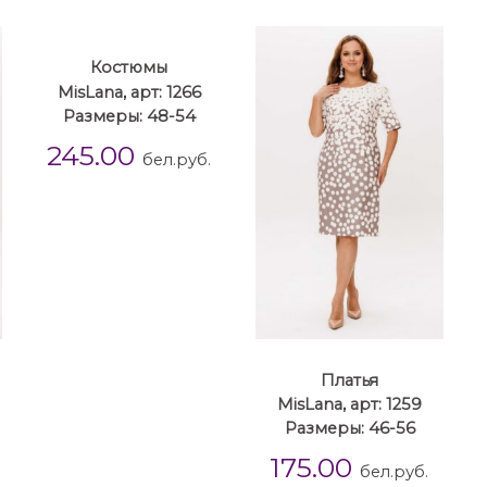
Костюмы
MisLana, арт: 1266
Размеры: 48-54
245.00
бел.руб.
Платья
MisLana, арт: 1259
Размеры: 46-56
175.00
бел.руб.