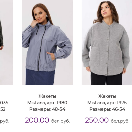
Жакеты
Жакеты
1035
MisLana, арт: 1980
MisLana, арт: 1975
-52
Размеры: 48-54
Размеры: 46-54
200.00
250.00
руб.
бел.руб.
бел.руб.