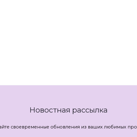
Новостная рассылка
айте своевременные обновления из ваших любимых про