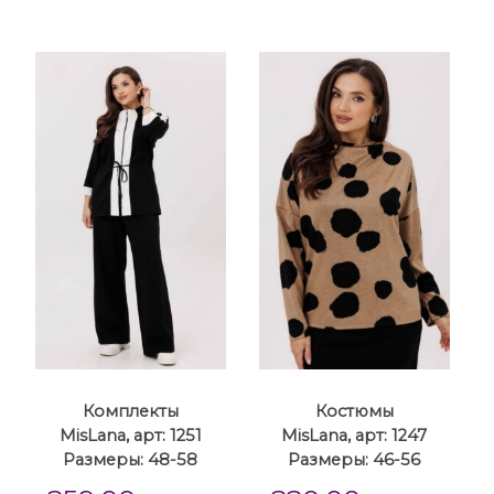
Комплекты
Костюмы
MisLana, арт: 1251
MisLana, арт: 1247
Размеры: 48-58
Размеры: 46-56