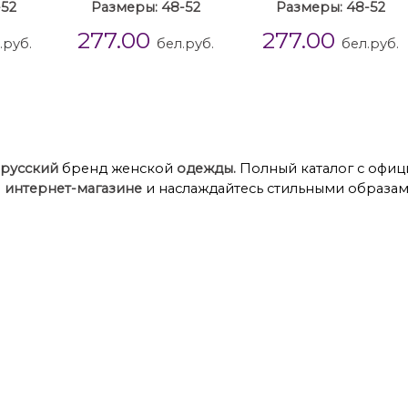
-52
Размеры: 48-52
Размеры: 48-52
277.00
277.00
.руб.
бел.руб.
бел.руб.
русский
бренд женской
одежды.
Полный каталог с офиц
м
интернет-магазине
и наслаждайтесь стильными образам