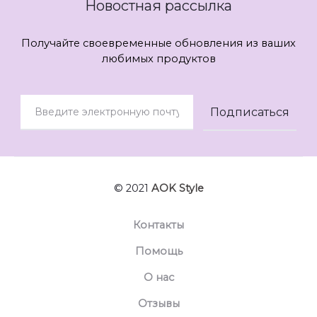
Новостная рассылка
Получайте своевременные обновления из ваших
любимых продуктов
© 2021
AOK Style
Контакты
Помощь
О нас
Отзывы