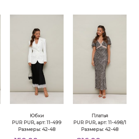
Юбки
Платья
1
PUR PUR, арт: 11-499
PUR PUR, арт: 11-498/1
Размеры: 42-48
Размеры: 42-48