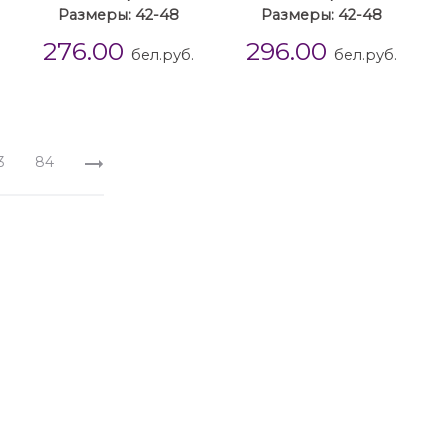
Размеры: 42-48
Размеры: 42-48
276.00
296.00
бел.руб.
бел.руб.
3
84