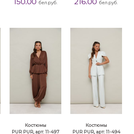
150.00
216.00
бел.руб.
бел.руб.
Костюмы
Костюмы
PUR PUR, арт: 11-497
PUR PUR, арт: 11-494