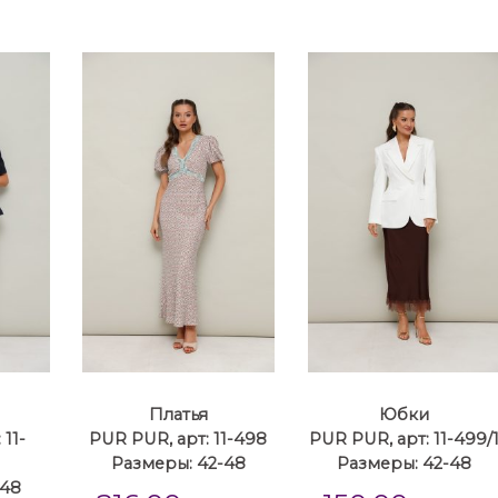
Платья
Юбки
 11-
PUR PUR, арт: 11-498
PUR PUR, арт: 11-499/
Размеры: 42-48
Размеры: 42-48
-48