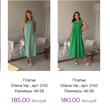
Платья
Платья
Dilana Vip , арт: 2142
Dilana Vip , арт: 2140
Размеры: 46-56
Размеры: 46-56
185.00
180.00
бел.руб.
бел.руб.