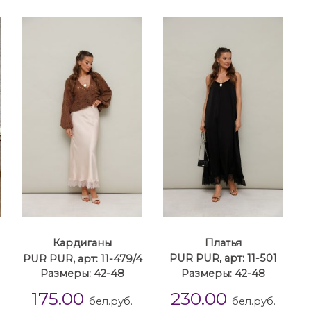
Кардиганы
Платья
PUR PUR, арт: 11-479/4
PUR PUR, арт: 11-501
Размеры: 42-48
Размеры: 42-48
175.00
230.00
бел.руб.
бел.руб.