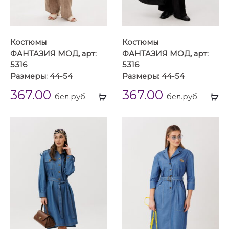
Костюмы
Костюмы
ФАНТАЗИЯ МОД, арт:
ФАНТАЗИЯ МОД, арт:
5316
5316
Размеры: 44-54
Размеры: 44-54
367.00
367.00
Выбрать
Вы
бел.руб.
бел.руб.
...
...