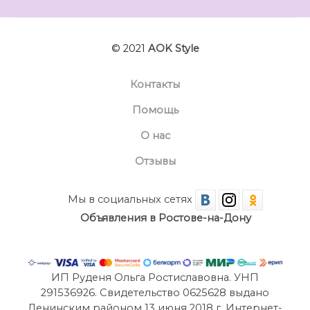
© 2021
AOK Style
Контакты
Помощь
О нас
Отзывы
Мы в социальных сетях
Объявления в Ростове-на-Дону
ИП Руденя Ольга Ростиславовна. УНП
291536926. Свидетельство 0625628 выдано
Ленинским районом 13 июня 2018 г. Интернет-