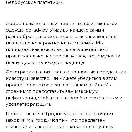
Белорусские платья 2024
Добро пожаловать в интернет-магазин женской
одежды bellady.by! У нас вы найдете самый
разнообразный ассортимент стильных женских
платьев по невероятно низким ценам. Мы
понимаем, как важно выглядеть элегантно и
привлекательно, не переплачивая, поэтому наши
платья доступны каждой моднице.
Фотографии наших платьев полностью передают их
красоту и качество. Вы можете убедиться в этом,
просто просмотрев каталог нашего сайта. Мы
стремимся предоставить вам максимум
информации, чтобы ваш выбор был осознанным и
удовлетворяющим.
Цены на платья в Гродно у нас – это настоящая
находка! Мы гордимся тем, что предлагаем
стильные и качественные платья по доступным