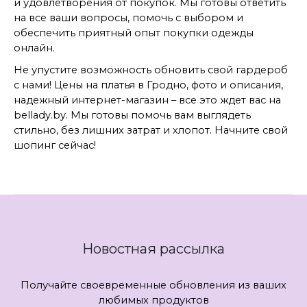
и удовлетворения от покупок. Мы готовы ответить
на все ваши вопросы, помочь с выбором и
обеспечить приятный опыт покупки одежды
онлайн.
Не упустите возможность обновить свой гардероб
с нами! Цены на платья в Гродно, фото и описания,
надежный интернет-магазин – все это ждет вас на
bellady.by. Мы готовы помочь вам выглядеть
стильно, без лишних затрат и хлопот. Начните свой
шопинг сейчас!
Новостная рассылка
Получайте своевременные обновления из ваших
любимых продуктов