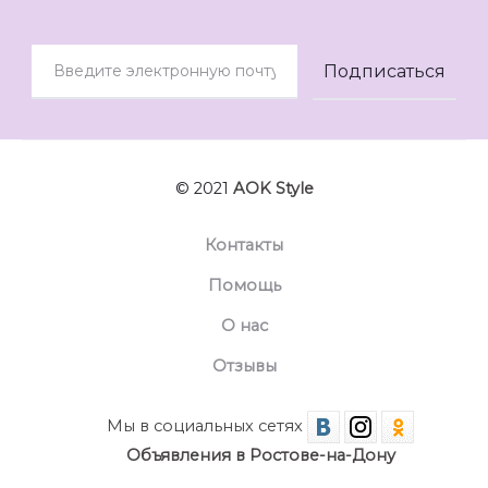
© 2021
AOK Style
Контакты
Помощь
О нас
Отзывы
Мы в социальных сетях
Объявления в Ростове-на-Дону