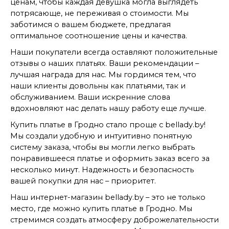
ценам, чтобы каждая девушка могла выглядеть
потрясающе, не переживая о стоимости. Мы
заботимся о вашем бюджете, предлагая
оптимальное соотношение цены и качества.
Наши покупатели всегда оставляют положительные
отзывы о наших платьях. Ваши рекомендации –
лучшая награда для нас. Мы гордимся тем, что
наши клиенты довольны как платьями, так и
обслуживанием. Ваши искренние слова
вдохновляют нас делать нашу работу еще лучше.
Купить платье в Гродно стало проще с bellady.by!
Мы создали удобную и интуитивно понятную
систему заказа, чтобы вы могли легко выбрать
понравившееся платье и оформить заказ всего за
несколько минут. Надежность и безопасность
вашей покупки для нас – приоритет.
Наш интернет-магазин bellady.by – это не только
место, где можно купить платье в Гродно. Мы
стремимся создать атмосферу доброжелательности