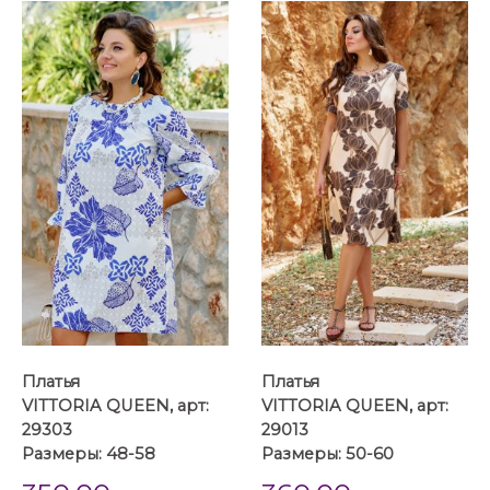
Платья
Платья
VITTORIA QUEEN, арт:
VITTORIA QUEEN, арт:
29303
29013
Размеры: 48-58
Размеры: 50-60