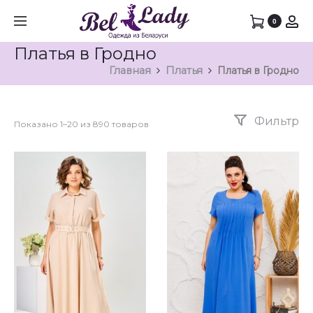
0
Платья в Гродно
Главная
Платья
Платья в Гродно
Фильтр
Показано 1–20 из 890 товаров