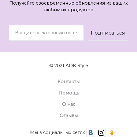
Получайте своевременные обновления из ваших
любимых продуктов
© 2021
AOK Style
Контакты
Помощь
О нас
Отзывы
Мы в социальных сетях