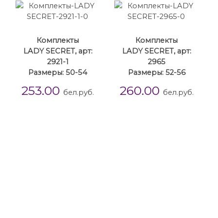
Комплекты
Комплекты
LADY SECRET, арт:
LADY SECRET, арт:
2921-1
2965
Размеры: 50-54
Размеры: 52-56
253.00
260.00
бел.руб.
бел.руб.