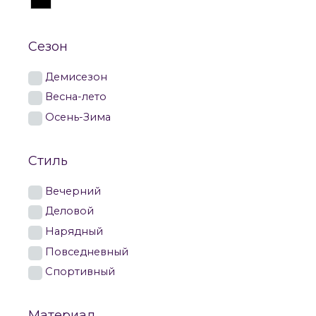
Сезон
Демисезон
Весна-лето
Осень-Зима
Стиль
Вечерний
Деловой
Нарядный
Повседневный
Спортивный
Материал