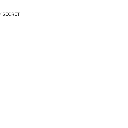
Y SECRET