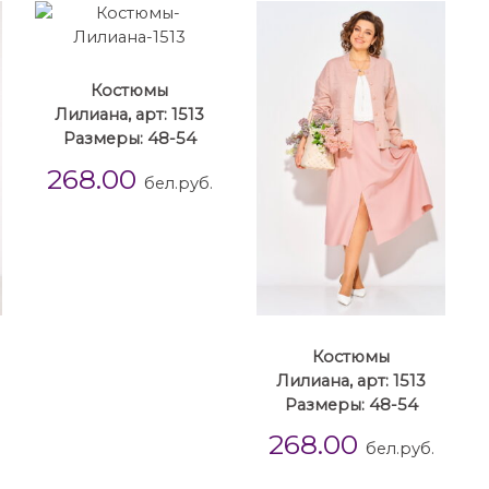
Костюмы
Лилиана, арт: 1513
Размеры: 48-54
268.00
бел.руб.
Костюмы
Лилиана, арт: 1513
Размеры: 48-54
268.00
бел.руб.