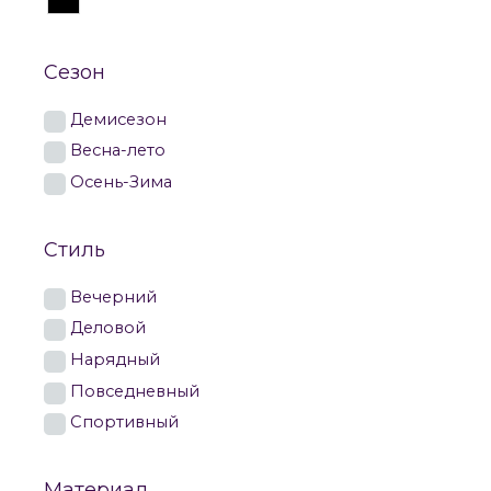
Сезон
Демисезон
Весна-лето
Осень-Зима
Стиль
Вечерний
Деловой
Нарядный
Повседневный
Спортивный
Материал