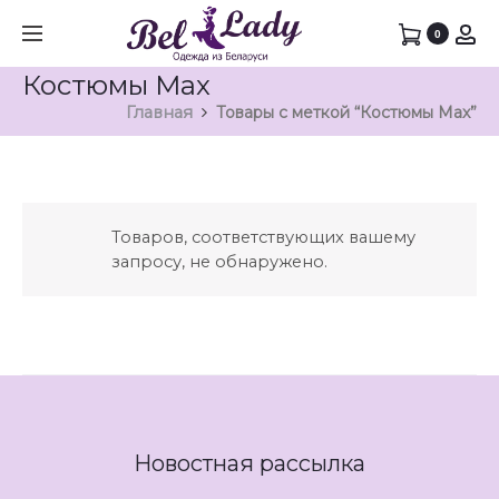
0
Костюмы Max
Главная
Товары с меткой “Костюмы Max”
Товаров, соответствующих вашему
запросу, не обнаружено.
Новостная рассылка