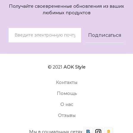
Получайте своевременные обновления из ваших
любимых продуктов
© 2021
AOK Style
Контакты
Помощь
О нас
Отзывы
Мы в социальных сетях