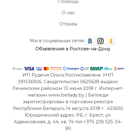
Помощь
О нас
Отзывы
Мы в социальных сетях
Объявления в Ростове-на-Дону
ИП Руденя Ольга Ростиславовна. УНП
291536926. Свидетельство 0625628 выдано
Ленинским районом 13 июня 2018 г. Интернет-
магазин www.bellady.by | Белледи
зарегистрирован в торговом реестре
Республики Беларусь 14 августа 2018 г . 423692
Юридический адрес: РБ, г. Брест, ул.
Адамковская, д. 44, кв. 74 тел.+375 (29) 525-34-
90