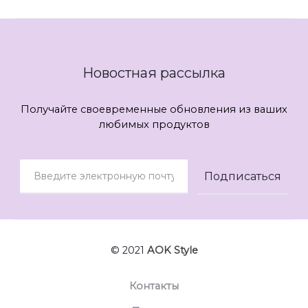
Новостная рассылка
Получайте своевременные обновления из ваших
любимых продуктов
© 2021
AOK Style
Контакты