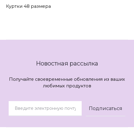
Куртки 48 размера
Новостная рассылка
Получайте своевременные обновления из ваших
любимых продуктов