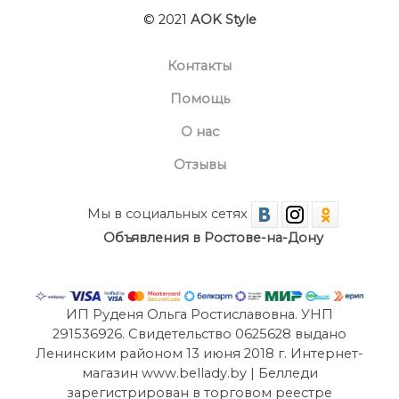
© 2021
AOK Style
Контакты
Помощь
О нас
Отзывы
Мы в социальных сетях
Объявления в Ростове-на-Дону
ИП Руденя Ольга Ростиславовна. УНП
291536926. Свидетельство 0625628 выдано
Ленинским районом 13 июня 2018 г. Интернет-
магазин www.bellady.by | Белледи
зарегистрирован в торговом реестре