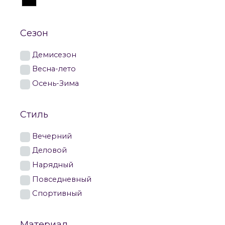
Сезон
Демисезон
Весна-лето
Осень-Зима
Стиль
Вечерний
Деловой
Нарядный
Повседневный
Спортивный
Материал